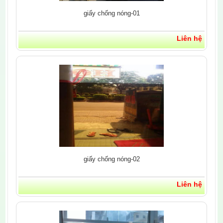
giấy chống nóng-01
Liên hệ
giấy chống nóng-02
Liên hệ