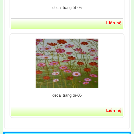
decal trang trí-05
Liên hệ
decal trang trí-06
Liên hệ