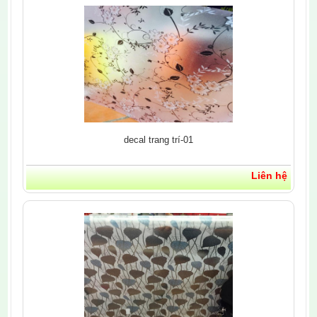
decal trang trí-01
Liên hệ