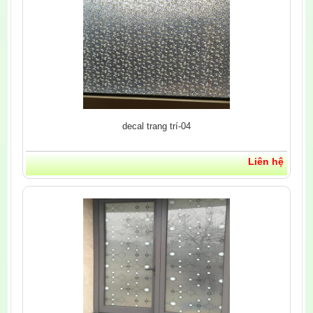
decal trang trí-04
Liên hệ