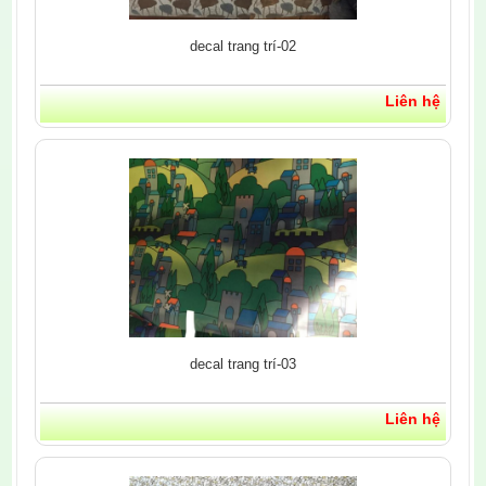
decal trang trí-02
Liên hệ
decal trang trí-03
Liên hệ