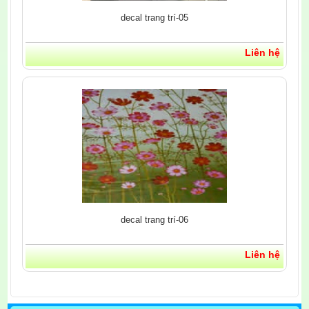
decal trang trí-05
Liên hệ
decal trang trí-06
Liên hệ