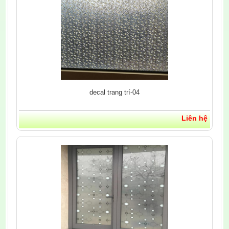
decal trang trí-04
Liên hệ