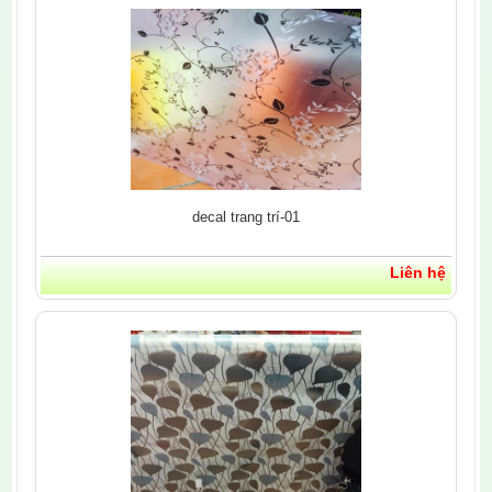
decal trang trí-01
Liên hệ