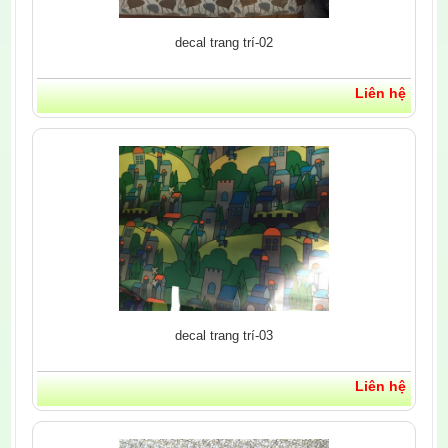
decal trang trí-02
Liên hệ
decal trang trí-03
Liên hệ