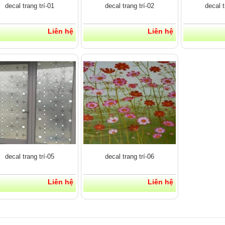
decal trang trí-01
decal trang trí-02
decal t
Liên hệ
Liên hệ
decal trang trí-05
decal trang trí-06
Liên hệ
Liên hệ