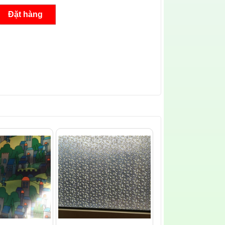
Đặt hàng