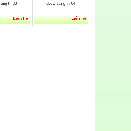
rang trí-03
decal trang trí-04
Liên hệ
Liên hệ