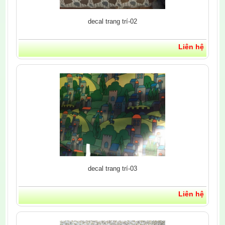
decal trang trí-02
Liên hệ
decal trang trí-03
Liên hệ