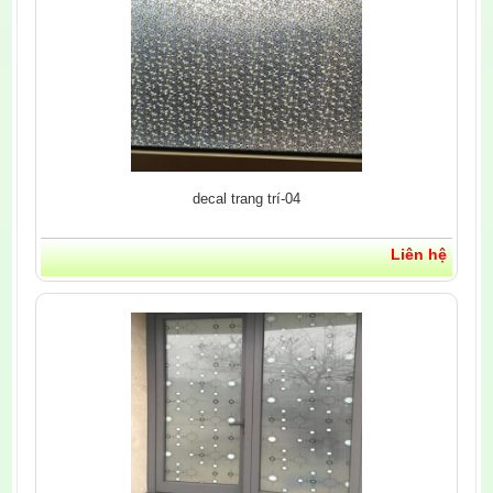
decal trang trí-04
Liên hệ