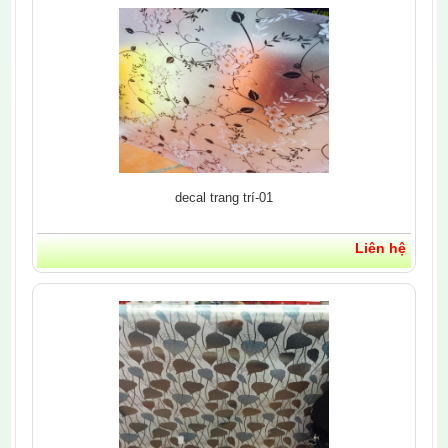
decal trang trí-01
Liên hệ