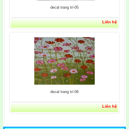
decal trang trí-05
Liên hệ
decal trang trí-06
Liên hệ