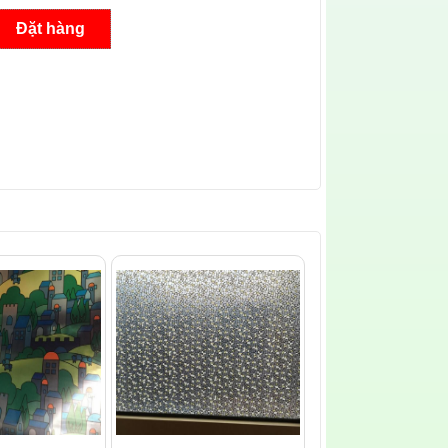
Đặt hàng