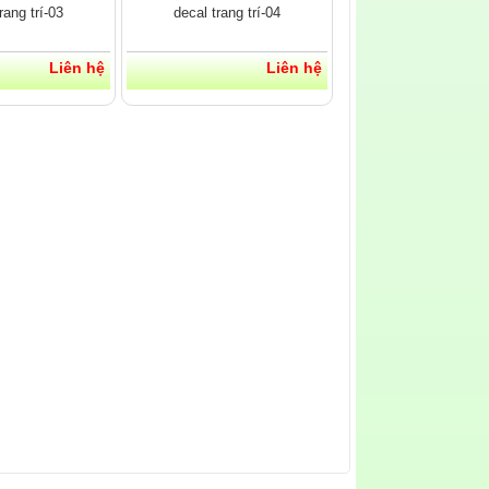
rang trí-03
decal trang trí-04
Liên hệ
Liên hệ