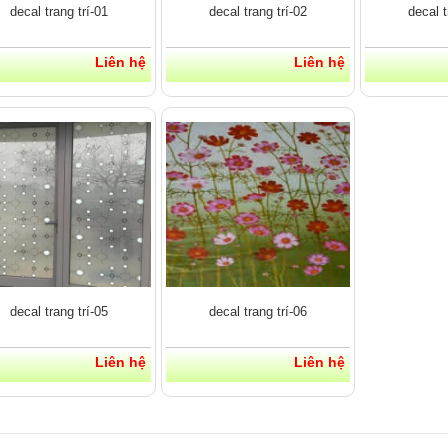
decal trang trí-01
decal trang trí-02
decal t
Liên hệ
Liên hệ
decal trang trí-05
decal trang trí-06
Liên hệ
Liên hệ