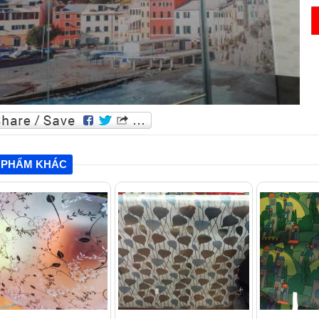
 PHẨM KHÁC