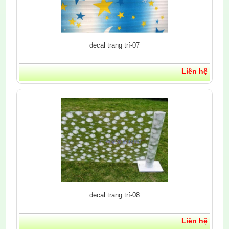
decal trang trí-07
Liên hệ
decal trang trí-08
Liên hệ