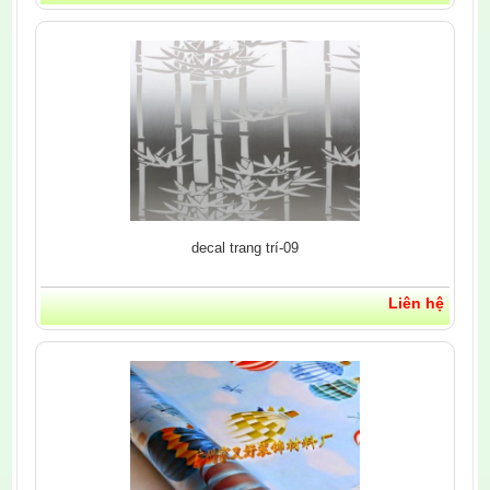
decal trang trí-09
Liên hệ