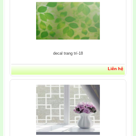
decal trang trí-18
Liên hệ