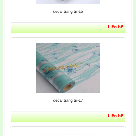
decal trang trí-16
Liên hệ
decal trang trí-17
Liên hệ