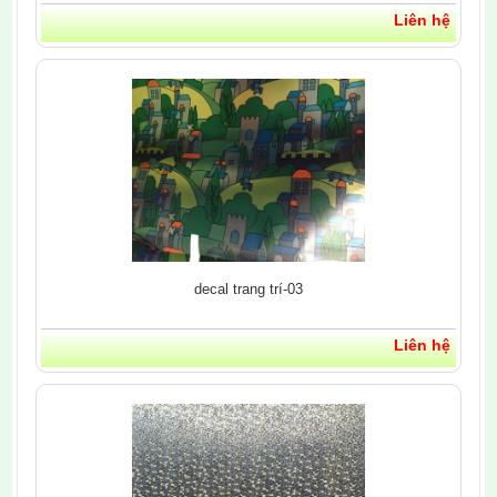
Liên hệ
decal trang trí-03
Liên hệ