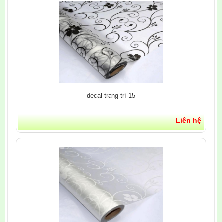
decal trang trí-15
Liên hệ