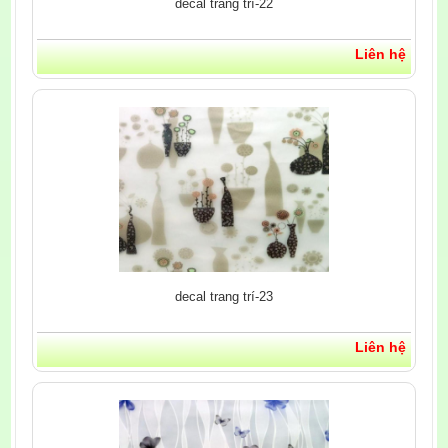
decal trang trí-22
Liên hệ
decal trang trí-23
Liên hệ