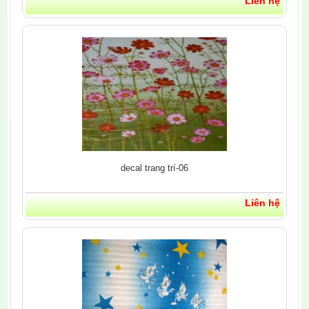
Liên hệ
decal trang trí-06
Liên hệ