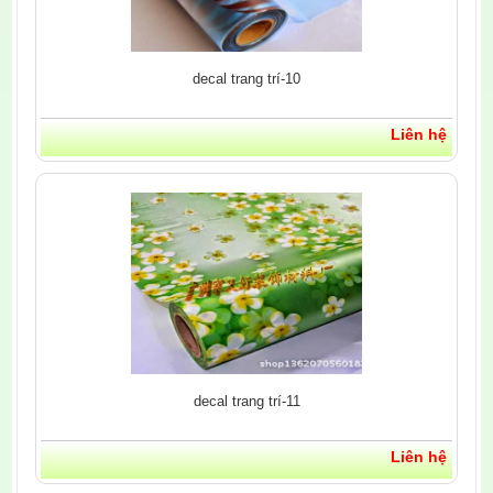
decal trang trí-10
Liên hệ
decal trang trí-11
Liên hệ