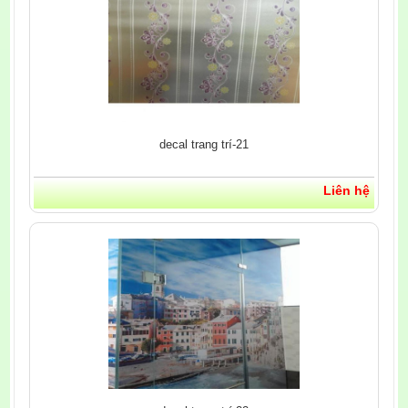
decal trang trí-21
Liên hệ