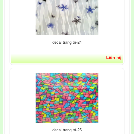
decal trang trí-24
Liên hệ
decal trang trí-25