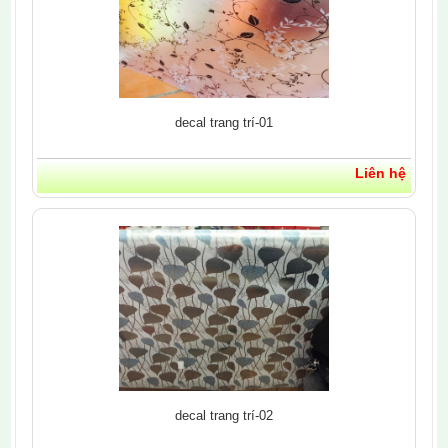
decal trang trí-01
Liên hệ
decal trang trí-02