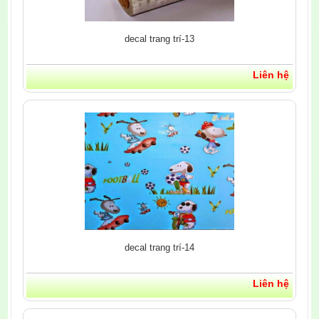
decal trang trí-13
Liên hệ
decal trang trí-14
Liên hệ