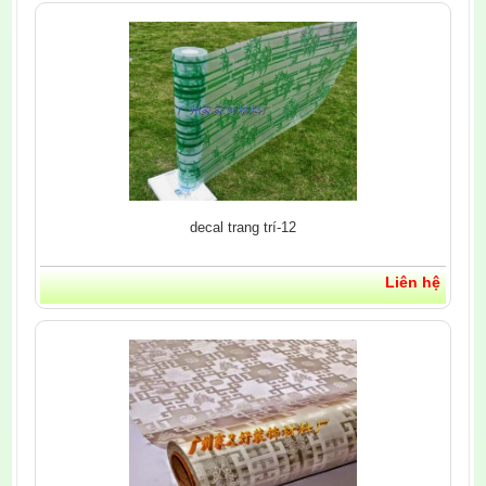
decal trang trí-12
Liên hệ