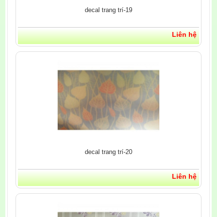
decal trang trí-19
Liên hệ
decal trang trí-20
Liên hệ