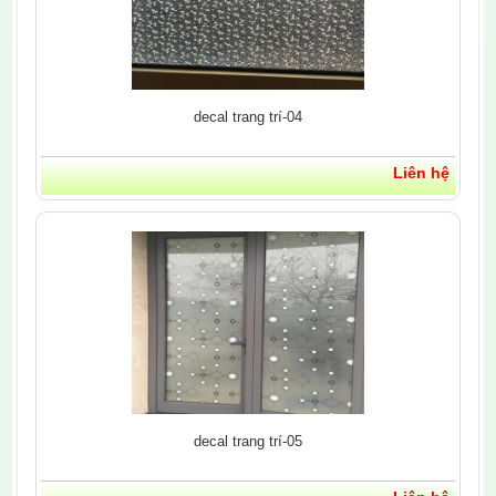
decal trang trí-04
Liên hệ
decal trang trí-05