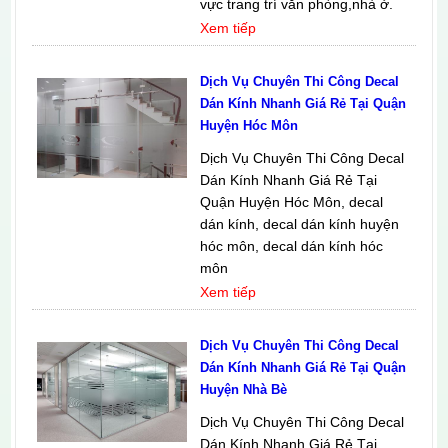
vực trang trí văn phòng,nhà ở.
Xem tiếp
Dịch Vụ Chuyên Thi Công Decal
Dán Kính Nhanh Giá Rẻ Tại Quận
Huyện Hóc Môn
Dịch Vụ Chuyên Thi Công Decal
Dán Kính Nhanh Giá Rẻ Tại
Quận Huyện Hóc Môn, decal
dán kính, decal dán kính huyện
hóc môn, decal dán kính hóc
môn
Xem tiếp
Dịch Vụ Chuyên Thi Công Decal
Dán Kính Nhanh Giá Rẻ Tại Quận
Huyện Nhà Bè
Dịch Vụ Chuyên Thi Công Decal
Dán Kính Nhanh Giá Rẻ Tại